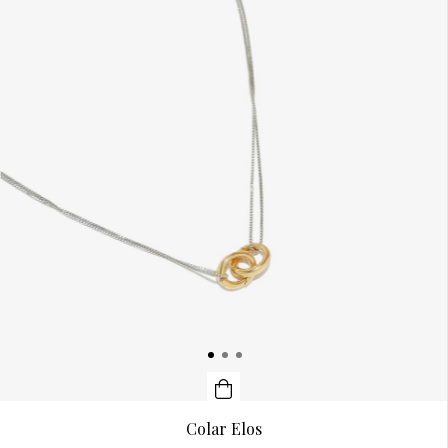
Colar Elos