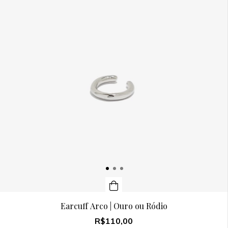
Earcuff Arco | Ouro ou Ródio
R$110,00