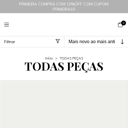
PRIMEIRA COMPRA COM 10%OFF COM CUPOM:
PRIMEIRA10
0
Filtrar
Início
>
TODAS PEÇAS
TODAS PEÇAS