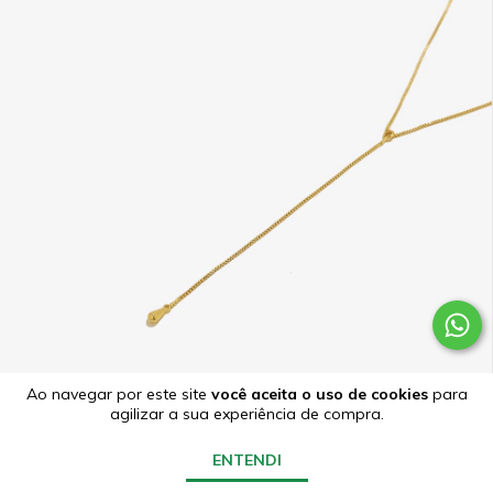
Ao navegar por este site
você aceita o uso de cookies
para
agilizar a sua experiência de compra.
ENTENDI