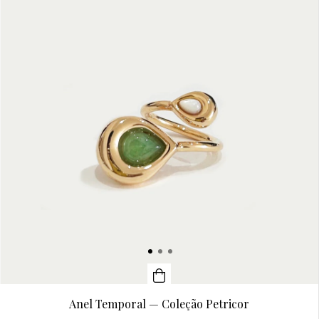
Anel Temporal — Coleção Petricor