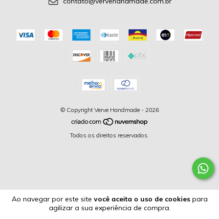
contato@vervehandmade.com.br
© Copyright Verve Handmade - 2026
Todos os direitos reservados.
Ao navegar por este site
você aceita o uso de cookies
para
agilizar a sua experiência de compra.