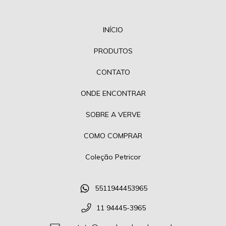
INÍCIO
PRODUTOS
CONTATO
ONDE ENCONTRAR
SOBRE A VERVE
COMO COMPRAR
Coleção Petricor
5511944453965
11 94445-3965