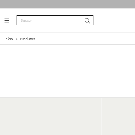
Início
>
Produtos