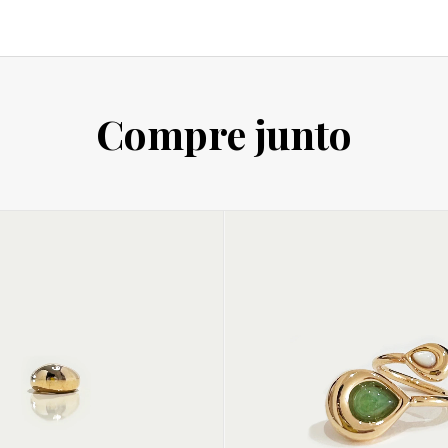
Compre junto