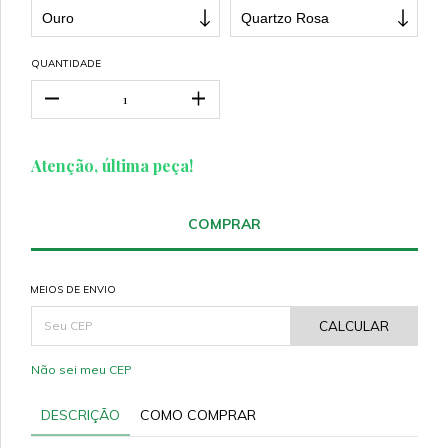
QUANTIDADE
Atenção, última peça!
MEIOS DE ENVIO
CALCULAR
Não sei meu CEP
DESCRIÇÃO
COMO COMPRAR