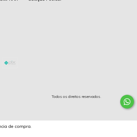
Todos os direitos reservados.
ncia de compra.