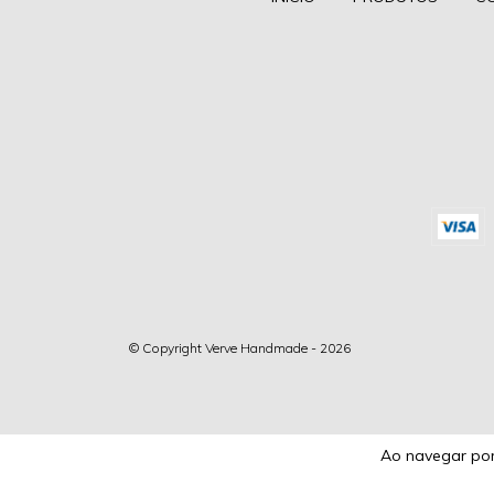
© Copyright Verve Handmade - 2026
Ao navegar por