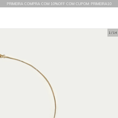
PRIMEIRA COMPRA COM 10%OFF COM CUPOM: PRIMEIRA10
1
/
14